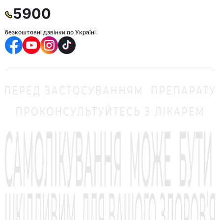
5900
безкоштовні дзвінки по Україні