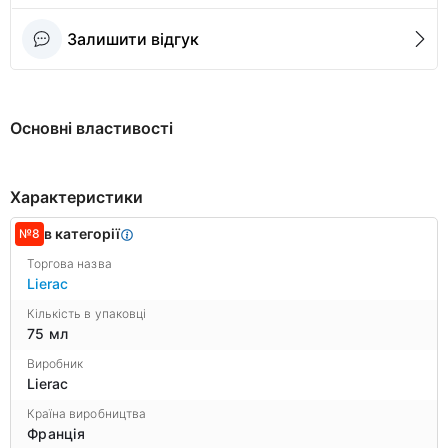
Залишити відгук
Основні властивості
Характеристики
в категорії
№8
Торгова назва
Lierac
Кількість в упаковці
75 мл
Виробник
Lierac
Країна виробництва
Франція