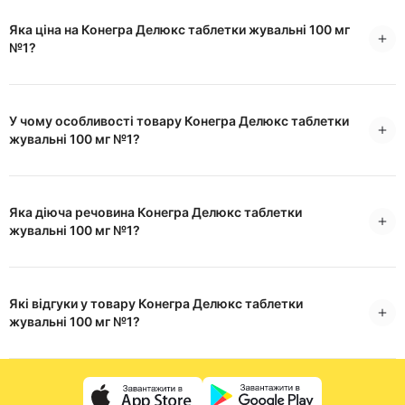
Яка ціна на Конегра Делюкс таблетки жувальні 100 мг
№1?
У чому особливості товару Конегра Делюкс таблетки
жувальні 100 мг №1?
Яка діюча речовина Конегра Делюкс таблетки
жувальні 100 мг №1?
Які відгуки у товару Конегра Делюкс таблетки
жувальні 100 мг №1?