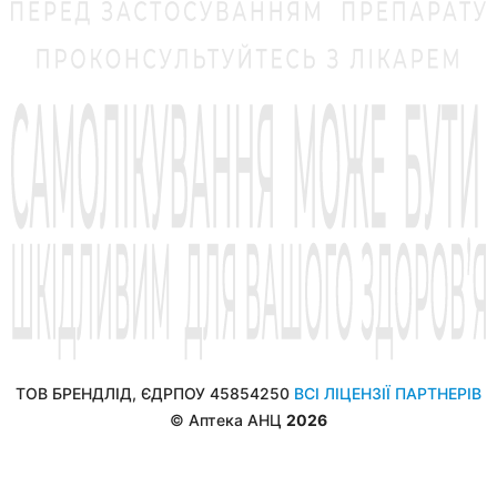
ТОВ БРЕНДЛІД, ЄДРПОУ 45854250
ВСІ ЛІЦЕНЗІЇ ПАРТНЕРІВ
© Аптека АНЦ
2026