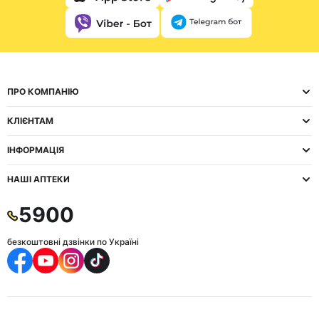
ПРО КОМПАНІЮ
КЛІЄНТАМ
ІНФОРМАЦІЯ
НАШІ АПТЕКИ
5900
безкоштовні дзвінки по Україні