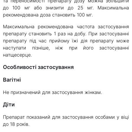
та переносимості препарату дозу можна збільшити
до 100 мг або знизити до 25 мг. Максимальна
рекомендована доза становить 100 мг.
Максимальна рекомендована частота застосування
препарату становить 1 раз на добу. При застосуванні
препарату під час прийому їжі дія препарату може
наступати пізніше, ніж при його застосуванні
натщесерце.
Особливості застосування
Вагітні
Не призначений для застосування жінкам.
Діти
Препарат показаний для застосування особами у віці
до 18 років.