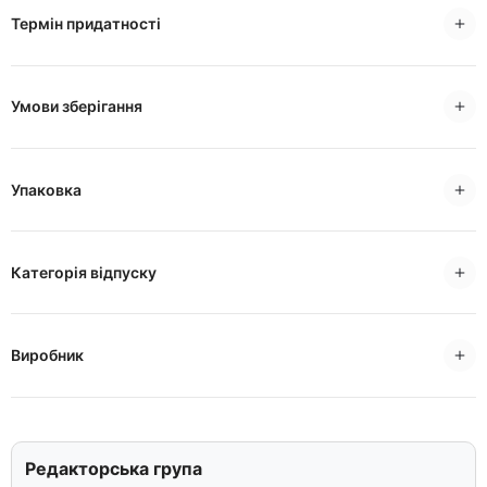
Термін придатності
Умови зберігання
Упаковка
Категорія відпуску
Виробник
Редакторська група