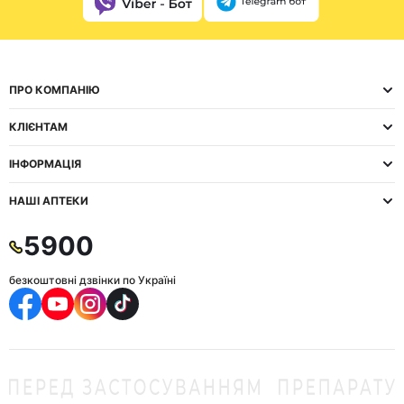
ПРО КОМПАНІЮ
КЛІЄНТАМ
ІНФОРМАЦІЯ
НАШІ АПТЕКИ
5900
безкоштовні дзвінки по Україні