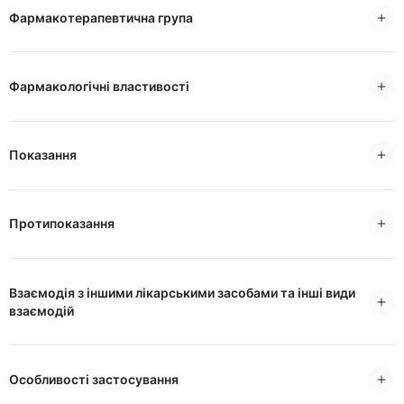
Фармакотерапевтична група
Фармакологічні властивості
Показання
Протипоказання
Взаємодія з іншими лікарськими засобами та інші види
взаємодій
Особливості застосування