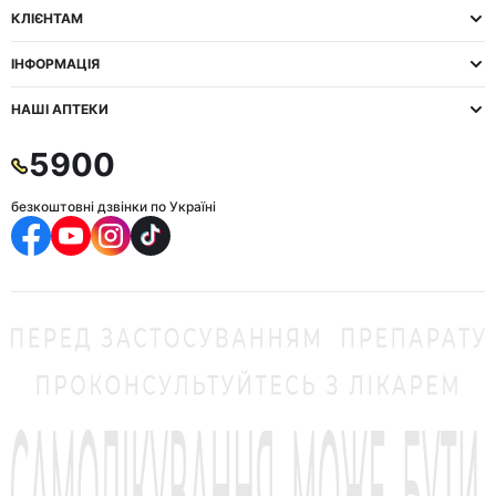
КЛІЄНТАМ
ІНФОРМАЦІЯ
НАШІ АПТЕКИ
5900
безкоштовні дзвінки по Україні