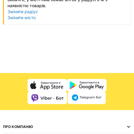
наявністю товарів.
Змінити радіус
Змінити місто
ПРО КОМПАНІЮ