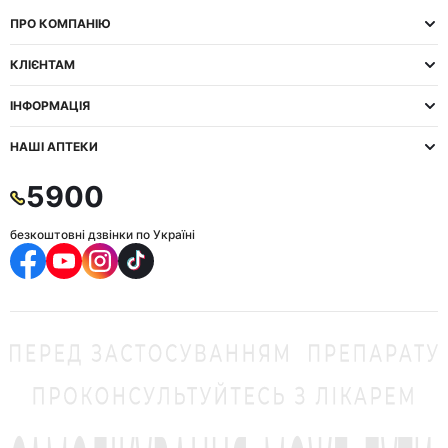
ПРО КОМПАНІЮ
КЛІЄНТАМ
ІНФОРМАЦІЯ
НАШІ АПТЕКИ
5900
безкоштовні дзвінки по Україні