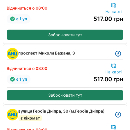
Відчиниться о 08:00
На карті
517.00
грн
є 1 уп
Забронювати тут
проспект Миколи Бажана, 3
Відчиниться о 08:00
На карті
517.00
грн
є 1 уп
Забронювати тут
вулиця Героїв Дніпра, 30 (м.Героїв Дніпра)
є лікомат
Відчиниться о 08:00