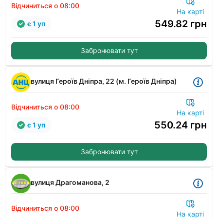
Відчиниться о 08:00
На карті
549.82
грн
є 1 уп
Забронювати тут
вулиця Героїв Дніпра, 22 (м. Героїв Дніпра)
Відчиниться о 08:00
На карті
550.24
грн
є 1 уп
Забронювати тут
вулиця Драгоманова, 2
Відчиниться о 08:00
На карті