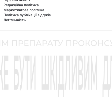
Редакційна політика
Маркетингова політика
Політика публікації відгуків
Легітимність