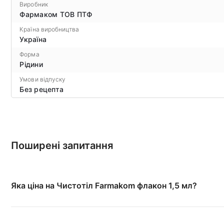
Виробник
Фармаком ТОВ ПТФ
Країна виробництва
Україна
Форма
Рідини
Умови відпуску
Без рецепта
Поширені запитання
Яка ціна на Чистотіл Farmakom флакон 1,5 мл?