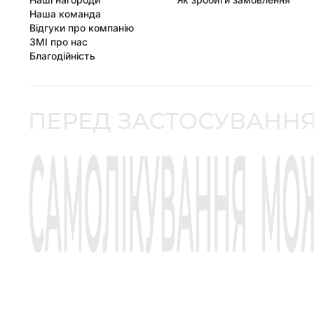
Наша команда
Відгуки про компанію
ЗМІ про нас
Благодійність