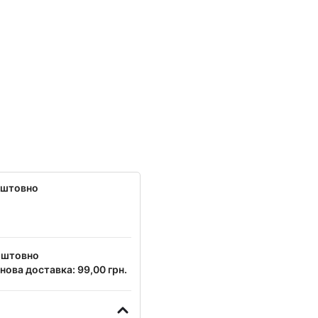
оштовно
оштовно
нова доставка: 99,00 грн.