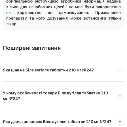
оригінальною інструкцією виробника.Інформація надана
тільки для ознайомчих цілей і не має бути використана
як керівництво до самолікування. Призначення
препарату та його дозування може встановити тільки
лікар
Поширені запитання
Яка ціна на Біле вугілля таблетки 210 мг №24?
У чому особливості товару Біле вугілля таблетки 210
мг №24?
Яка діюча речовина Біле вугілля таблетки 210 мг №24?