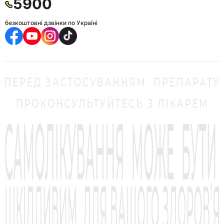
5900
безкоштовні дзвінки по Україні