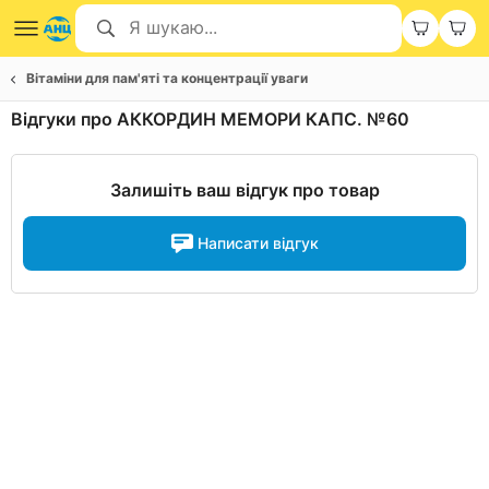
Вітаміни для пам'яті та концентрації уваги
Відгуки про АККОРДИН МЕМОРИ КАПС. №60
Залишіть ваш відгук про товар
Написати відгук