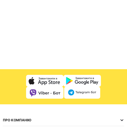
ПРО КОМПАНІЮ