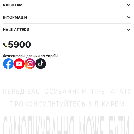
КЛІЄНТАМ
ІНФОРМАЦІЯ
НАШІ АПТЕКИ
5900
безкоштовні дзвінки по Україні