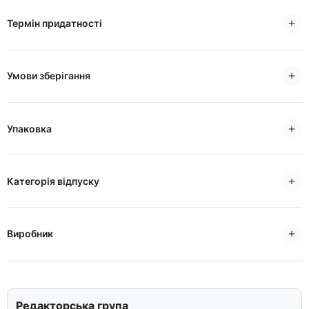
Термін придатності
Умови зберігання
Упаковка
Категорія відпуску
Виробник
Редакторська група