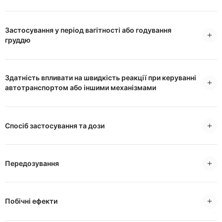
Застосування у період вагітності або годування
груддю
Здатність впливати на швидкість реакції при керуванні
автотранспортом або іншими механізмами
Спосіб застосування та дози
Передозування
Побічні ефекти