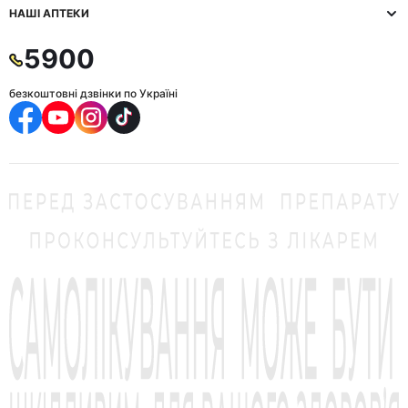
НАШІ АПТЕКИ
5900
безкоштовні дзвінки по Україні