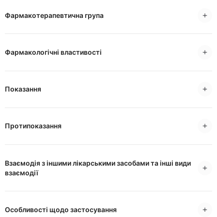
Фармакотерапевтична група
Фармакологічні властивості
Показання
Протипоказання
Взаємодія з іншими лікарськими засобами та інші види
взаємодії
Особливості щодо застосування