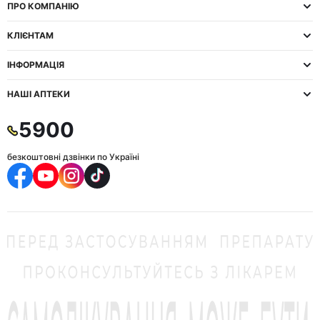
ПРО КОМПАНІЮ
КЛІЄНТАМ
ІНФОРМАЦІЯ
НАШІ АПТЕКИ
5900
безкоштовні дзвінки по Україні