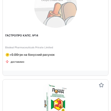
ГАСТРОПРО КАПС. №14
Biodeal Pharmaceuticals Private Limited
+
0.00
грн на бонусний рахунок
доставимо