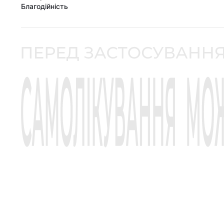
Благодійність