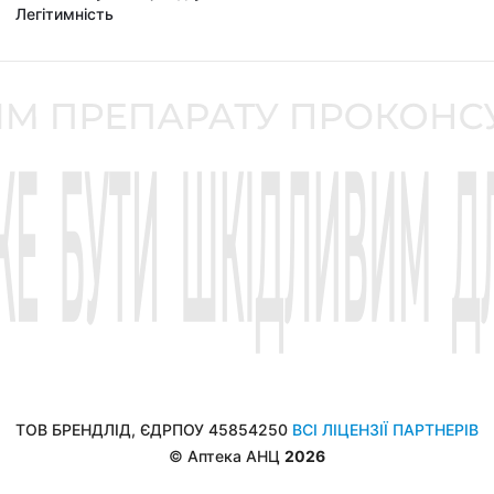
Легітимність
ТОВ БРЕНДЛІД, ЄДРПОУ 45854250
ВСІ ЛІЦЕНЗІЇ ПАРТНЕРІВ
© Аптека АНЦ
2026