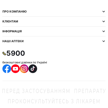
ПРО КОМПАНІЮ
КЛІЄНТАМ
ІНФОРМАЦІЯ
НАШІ АПТЕКИ
5900
безкоштовні дзвінки по Україні