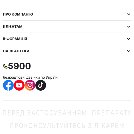
ПРО КОМПАНІЮ
КЛІЄНТАМ
ІНФОРМАЦІЯ
НАШІ АПТЕКИ
5900
безкоштовні дзвінки по Україні