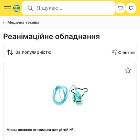
Медична техніка
Реанімаційне обладнання
За популярністю
Фільтри
Маска киснева стерильна для дітей №1