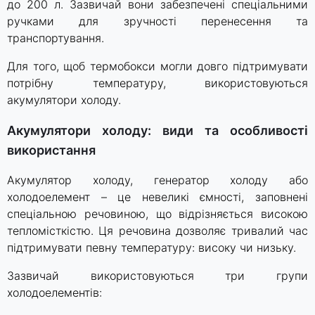
до 200 л. Зазвичай вони забезпечені спеціальними
ручками для зручності перенесення та
транспортування.
Для того, щоб термобокси могли довго підтримувати
потрібну температуру, використовуються
акумулятори холоду.
Акумулятори холоду: види та особливості
використання
Акумулятор холоду, генератор холоду або
холодоелемент – це невеликі ємності, заповнені
спеціальною речовиною, що відрізняється високою
тепломісткістю. Ця речовина дозволяє тривалий час
підтримувати певну температуру: високу чи низьку.
Зазвичай використовуються три групи
холодоелементів: