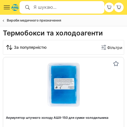
Вироби медичного призначення
Термобокси та холодоагенти
За популярністю
Фільтри
Акумулятор штучного холоду АШХ-150 для сумки-холодильника