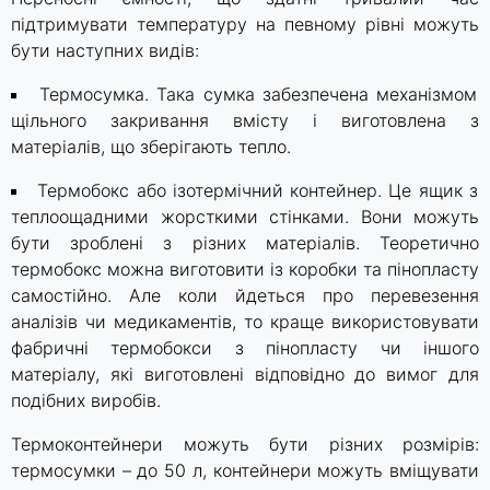
підтримувати температуру на певному рівні можуть
бути наступних видів:
Термосумка. Така сумка забезпечена механізмом
щільного закривання вмісту і виготовлена з
матеріалів, що зберігають тепло.
Термобокс або ізотермічний контейнер. Це ящик з
теплоощадними жорсткими стінками. Вони можуть
бути зроблені з різних матеріалів. Теоретично
термобокс можна виготовити із коробки та пінопласту
самостійно. Але коли йдеться про перевезення
аналізів чи медикаментів, то краще використовувати
фабричні термобокси з пінопласту чи іншого
матеріалу, які виготовлені відповідно до вимог для
подібних виробів.
Термоконтейнери можуть бути різних розмірів:
термосумки – до 50 л, контейнери можуть вміщувати