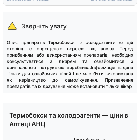
Зверніть увагу
Опис препаратів Термобокси та холодоагенти на цій
сторінці є спрощеною версією від anc.ua Перед
придбанням або використанням препаратів, необхідно
консультуватися з лікарем та ознайомитися з
оригінальною інструкцією виробника.Інформація надана
тільки для ознайомчих цілей і не має бути використана
як керівництво до самолікування. Призначення
препаратів та їх дозування може встановити тільки лікар
Термобокси та холодоагенти — ціни в
Аптеці АНЦ
Термобокси та