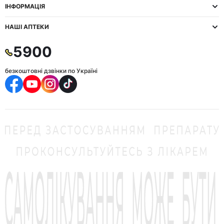
ІНФОРМАЦІЯ
НАШІ АПТЕКИ
5900
безкоштовні дзвінки по Україні