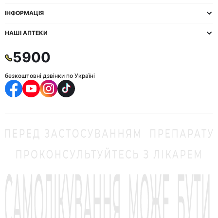
ІНФОРМАЦІЯ
НАШІ АПТЕКИ
5900
безкоштовні дзвінки по Україні