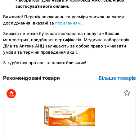
застосувати його онлайн.
Важливо! Перелік виключень та розміри знижок на окремі
.
дослідження вказані за
посиланням
Знижка не може бути застосована на послуги «Виклик
медсестри», придбання сертифікатів.
Медична лабораторія
Діла та Аптека АНЦ залишають за собою право змінювати
умови та терміни проведення акції.
З турботою про вас та ваших близьких!
Рекомендовані товари
Більше товарів