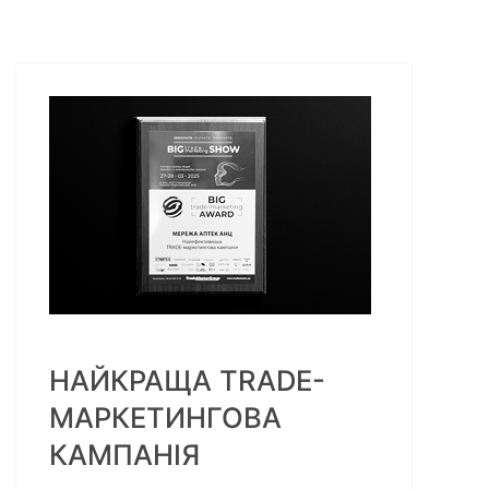
НАЙКРАЩА TRADE-
МАРКЕТИНГОВА
КАМПАНІЯ