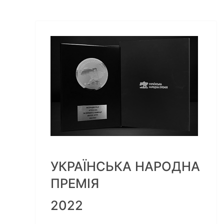
УКРАЇНСЬКА НАРОДНА
ПРЕМІЯ
2022