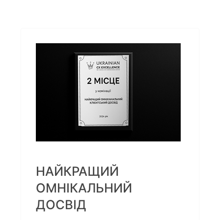
НАЙКРАЩИЙ
ОМНІКАЛЬНИЙ
ДОСВІД