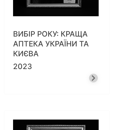
ВИБІР РОКУ: КРАЩА
АПТЕКА УКРАЇНИ ТА
КИЄВА
2023