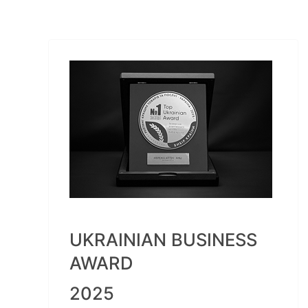
UKRAINIAN BUSINESS
AWARD
2025