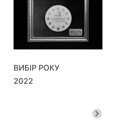
ВИБІР РОКУ
2022