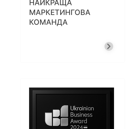
НАЙКРАЩА
МАРКЕТИНГОВА
КОМАНДА