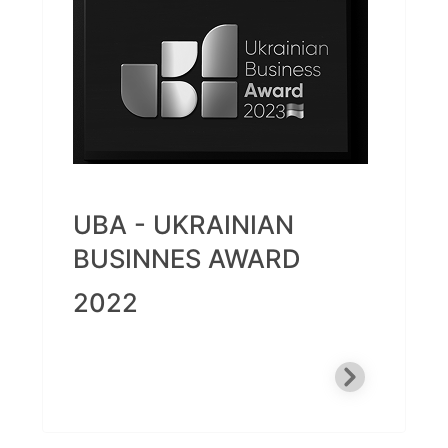
UBA - UKRAINIAN
BUSINNES AWARD
2022