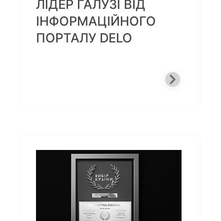
ЛІДЕР ГАЛУЗІ ВІД
ІНФОРМАЦІЙНОГО
ПОРТАЛУ DELO