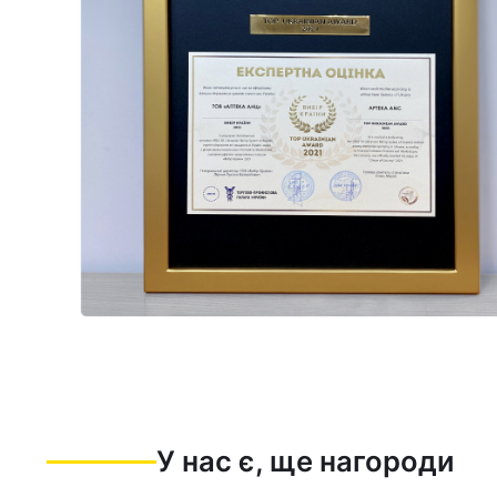
У нас є, ще нагороди