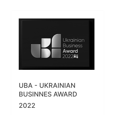
UBA - UKRAINIAN
BUSINNES AWARD
2022