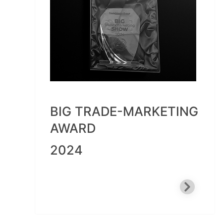
BIG TRADE-MARKETING
AWARD
2024