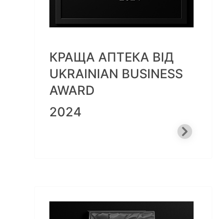
КРАЩА АПТЕКА ВІД
UKRAINIAN BUSINESS
AWARD
2024