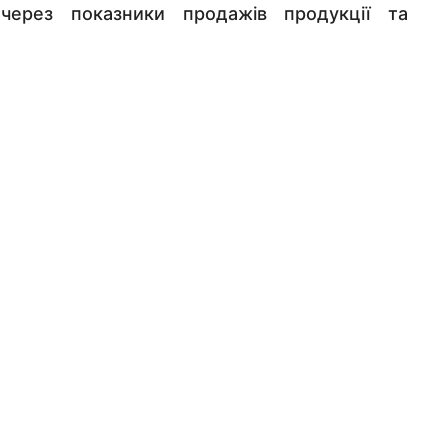
 через показники продажів продукції та