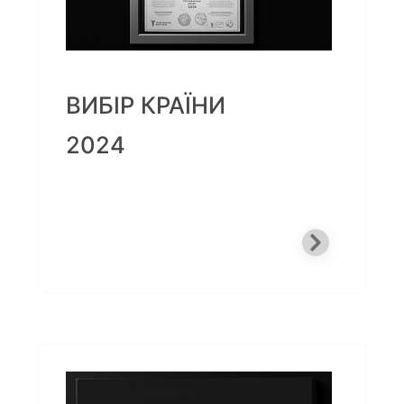
ВИБІР КРАЇНИ
2024