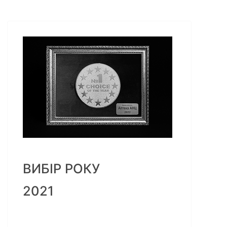
ВИБІР РОКУ
2021