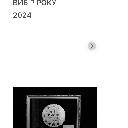
ВИБІР РОКУ
2024