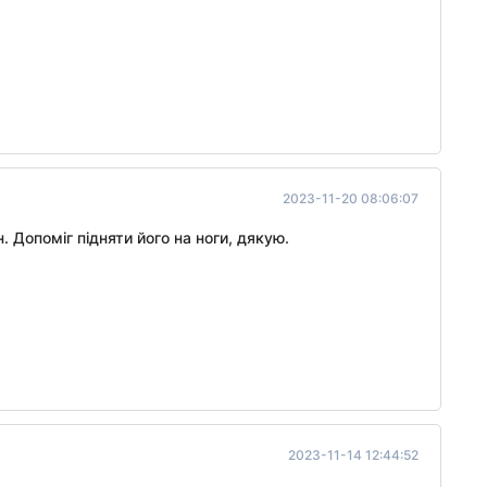
2023-11-20 08:06:07
 Допоміг підняти його на ноги, дякую.
2023-11-14 12:44:52