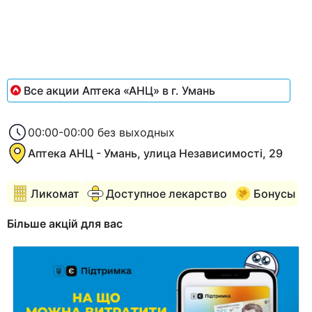
of
1
Все акции Аптека «АНЦ» в г. Умань
00:00-00:00 без выходных
Аптека АНЦ - Умань, улица Независимості, 29
Ликомат
Доступное лекарство
Бонусы
Більше акцій для вас