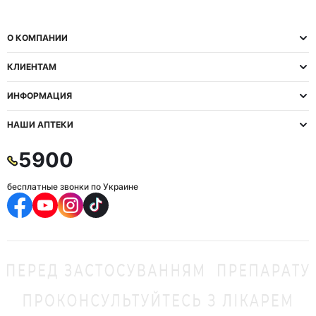
О КОМПАНИИ
КЛИЕНТАМ
ИНФОРМАЦИЯ
НАШИ АПТЕКИ
5900
бесплатные звонки по Украине