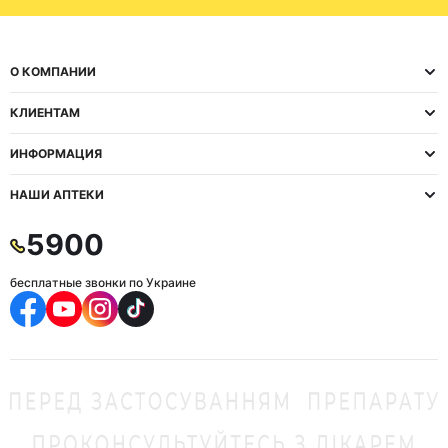
О КОМПАНИИ
КЛИЕНТАМ
ИНФОРМАЦИЯ
НАШИ АПТЕКИ
5900
бесплатные звонки по Украине