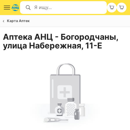
Карта Аптек
Аптека АНЦ - Богородчаны,
улица Набережная, 11-Е