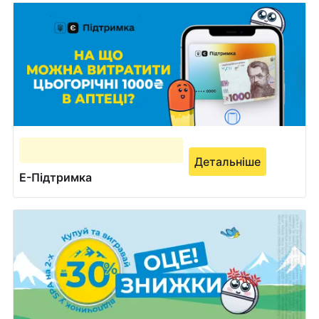
Детальніше
Е-Підтримка