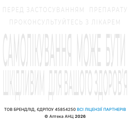
ТОВ БРЕНДЛІД, ЄДРПОУ 45854250
ВСІ ЛІЦЕНЗІЇ ПАРТНЕРІВ
© Аптека АНЦ
2026