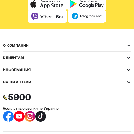
О КОМПАНИИ
КЛИЕНТАМ
ИНФОРМАЦИЯ
НАШИ АПТЕКИ
5900
бесплатные звонки по Украине