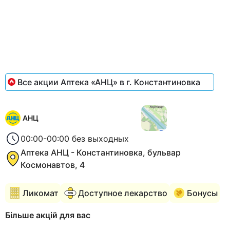
Все акции Аптека «АНЦ» в г. Константиновка
АНЦ
00:00-00:00 без выходных
Аптека АНЦ - Константиновка, бульвар
Космонавтов, 4
Ликомат
Доступное лекарство
Бонусы
Більше акцій для вас