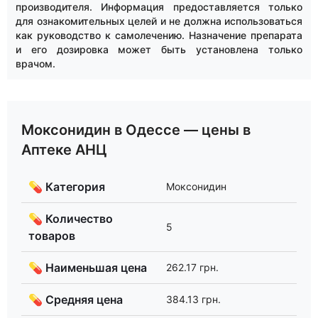
производителя. Информация предоставляется только
для ознакомительных целей и не должна использоваться
как руководство к самолечению. Назначение препарата
и его дозировка может быть установлена только
врачом.
Моксонидин в Одессе — цены в
Аптеке АНЦ
💊 Категория
Моксонидин
💊 Количество
5
товаров
💊 Наименьшая цена
262.17 грн.
💊 Средняя цена
384.13 грн.