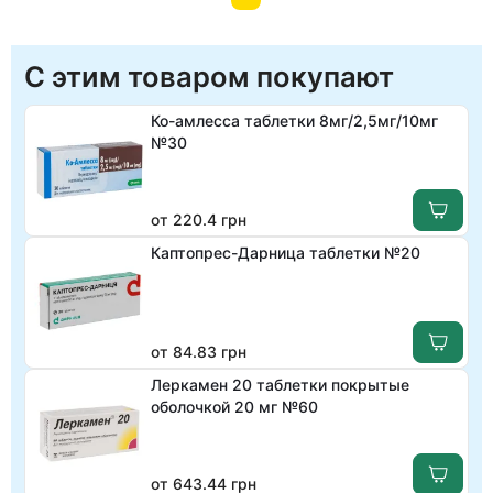
С этим товаром покупают
Ко-амлесса таблетки 8мг/2,5мг/10мг
№30
от 220.4 грн
Каптопрес-Дарница таблетки №20
от 84.83 грн
Леркамен 20 таблетки покрытые
оболочкой 20 мг №60
от 643.44 грн