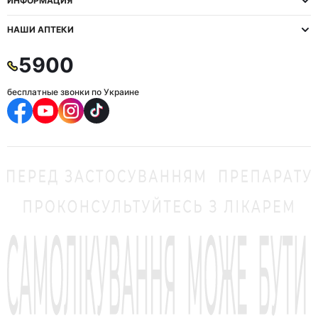
ИНФОРМАЦИЯ
НАШИ АПТЕКИ
5900
бесплатные звонки по Украине