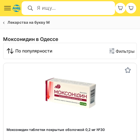
Лекарства на букву М
Моксонидин в Одессе
По популярности
Фильтры
Моксонидин таблетки покрытые оболочкой 0,2 мг №30