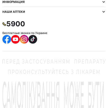
ИНФОРМАЦИЯ
НАШИ АПТЕКИ
5900
бесплатные звонки по Украине