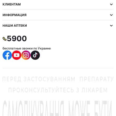
КЛИЕНТАМ
ИНФОРМАЦИЯ
НАШИ АПТЕКИ
5900
бесплатные звонки по Украине