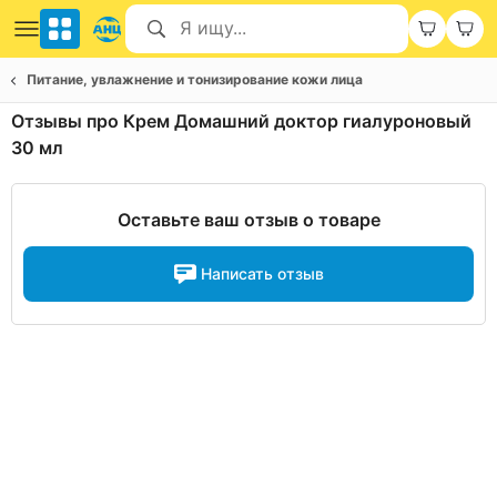
Питание, увлажнение и тонизирование кожи лица
Отзывы про Крем Домашний доктор гиалуроновый
30 мл
Оставьте ваш отзыв о товаре
Написать отзыв