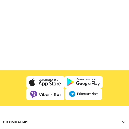
О КОМПАНИИ