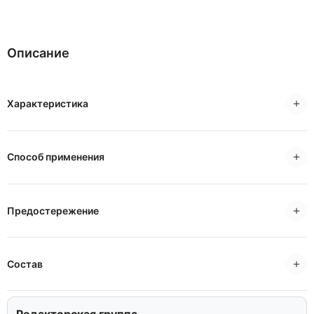
Описание
Характеристика
Способ применения
Предостережение
Состав