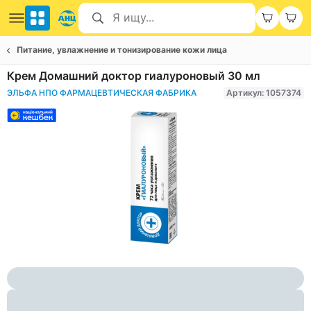
Питание, увлажнение и тонизирование кожи лица
Крем Домашний доктор гиалуроновый 30 мл
ЭЛЬФА НПО ФАРМАЦЕВТИЧЕСКАЯ ФАБРИКА
Артикул: 1057374
Item
1
of
1