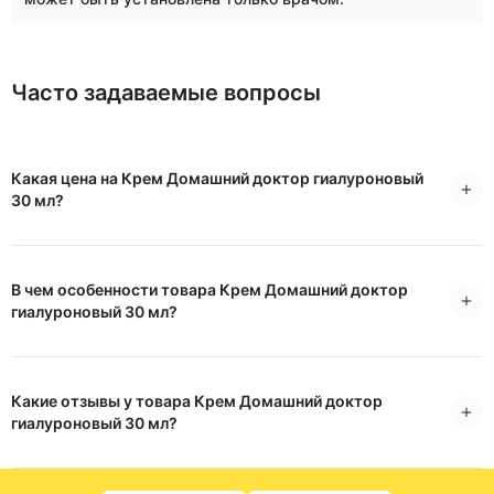
Часто задаваемые вопросы
Какая цена на Крем Домашний доктор гиалуроновый
30 мл?
В чем особенности товара Крем Домашний доктор
гиалуроновый 30 мл?
Какие отзывы у товара Крем Домашний доктор
гиалуроновый 30 мл?