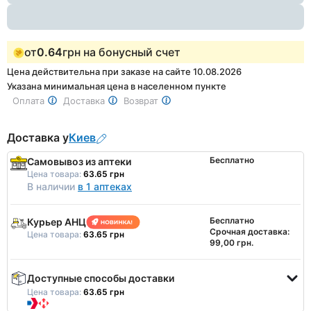
от
0.64
грн на бонусный счет
Цена действительна при заказе на сайте 10.08.2026
Указана минимальная цена в населенном пункте
Оплата
Доставка
Возврат
Доставка у
Киев
Бесплатно
Самовывоз из аптеки
Цена товара:
63.65 грн
В наличии
в 1 аптеках
Бесплатно
Курьер АНЦ
Срочная доставка:
Цена товара:
63.65 грн
99,00 грн.
Доступные способы доставки
Цена товара:
63.65 грн