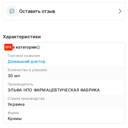
Оставить отзыв
Характеристики
в категории
№4
Торговое название
Домашний доктор
Количество в упаковке
30 мл
Производитель
ЭЛЬФА НПО ФАРМАЦЕВТИЧЕСКАЯ ФАБРИКА
Страна производства
Украина
Форма
Кремы