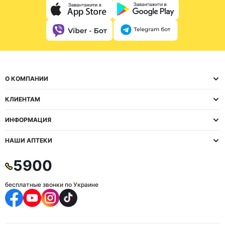
О КОМПАНИИ
КЛИЕНТАМ
ИНФОРМАЦИЯ
НАШИ АПТЕКИ
5900
бесплатные звонки по Украине