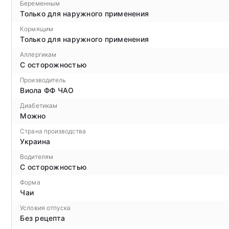
Беременным
Только для наружного применения
Кормящим
Только для наружного применения
Аллергикам
С осторожностью
Производитель
Виола ФФ ЧАО
Диабетикам
Можно
Страна производства
Украина
Водителям
С осторожностью
Форма
Чаи
Условия отпуска
Без рецепта