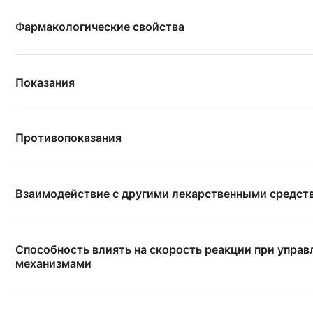
Фармакологические свойства
Показания
Противопоказания
Взаимодействие с другими лекарственными средст
Способность влиять на скорость реакции при упра
механизмами