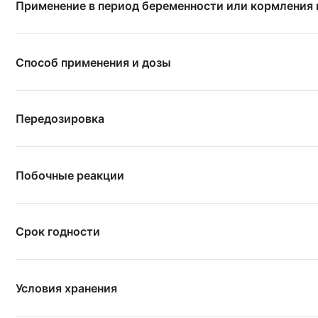
Применение в период беременности или кормления
Способ применения и дозы
Передозировка
Побочные реакции
Срок годности
Условия хранения