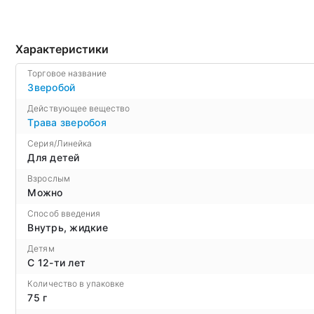
Характеристики
Торговое название
Зверобой
Действующее вещество
Трава зверобоя
Серия/Линейка
Для детей
Взрослым
Можно
Способ введения
Внутрь, жидкие
Детям
С 12-ти лет
Количество в упаковке
75 г