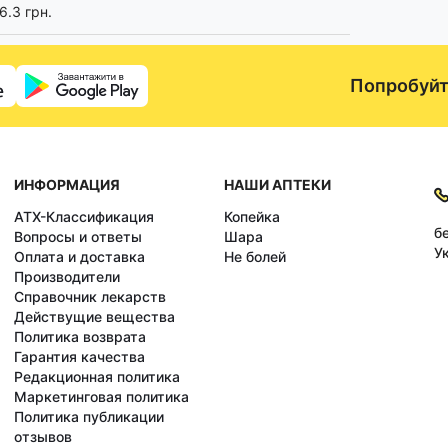
6.3 грн.
Попробуйт
ИНФОРМАЦИЯ
НАШИ АПТЕКИ
АТХ-Классификация
Копейка
б
Вопросы и ответы
Шара
У
Оплата и доставка
Не болей
Производители
Справочник лекарств
Действущие вещества
Политика возврата
Гарантия качества
Редакционная политика
Маркетинговая политика
Политика публикации
отзывов