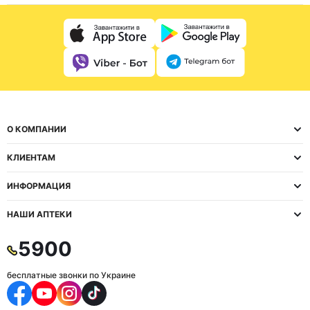
О КОМПАНИИ
КЛИЕНТАМ
ИНФОРМАЦИЯ
НАШИ АПТЕКИ
5900
бесплатные звонки по Украине