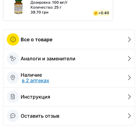
Дозировка:
100 мг/г
Количество:
25 г
39.70 грн
+
0.40
Все о товаре
Аналоги и заменители
Наличие
в 2 аптеках
Инструкция
Оставить отзыв