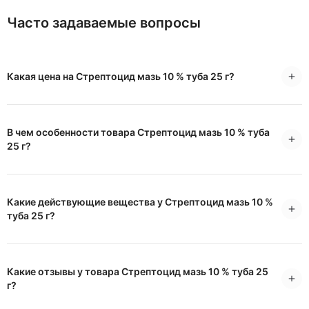
Часто задаваемые вопросы
Какая цена на Стрептоцид мазь 10 % туба 25 г?
В чем особенности товара Стрептоцид мазь 10 % туба
25 г?
Какие действующие вещества у Стрептоцид мазь 10 %
туба 25 г?
Какие отзывы у товара Стрептоцид мазь 10 % туба 25
г?