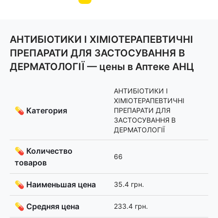
АНТИБІОТИКИ І ХІМІОТЕРАПЕВТИЧНІ
ПРЕПАРАТИ ДЛЯ ЗАСТОСУВАННЯ В
ДЕРМАТОЛОГІЇ — цены в Аптеке АНЦ
АНТИБІОТИКИ І
ХІМІОТЕРАПЕВТИЧНІ
💊 Категория
ПРЕПАРАТИ ДЛЯ
ЗАСТОСУВАННЯ В
ДЕРМАТОЛОГІЇ
💊 Количество
66
товаров
💊 Наименьшая цена
35.4 грн.
💊 Средняя цена
233.4 грн.