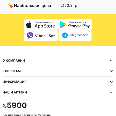
💊 Наибольшая цена
2153.3 грн.
О КОМПАНИИ
КЛИЕНТАМ
ИНФОРМАЦИЯ
НАШИ АПТЕКИ
5900
бесплатные звонки по Украине