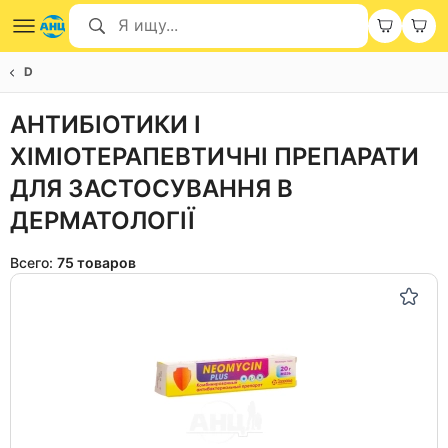
D
АНТИБІОТИКИ І
ХІМІОТЕРАПЕВТИЧНІ ПРЕПАРАТИ
ДЛЯ ЗАСТОСУВАННЯ В
ДЕРМАТОЛОГІЇ
Всего:
75 товаров