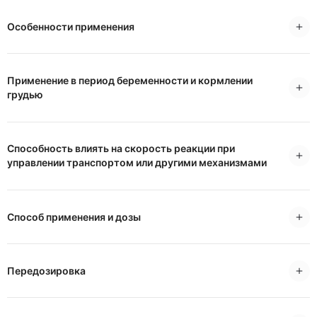
Особенности применения
Применение в период беременности и кормлении
грудью
Способность влиять на скорость реакции при
управлении транспортом или другими механизмами
Способ применения и дозы
Передозировка