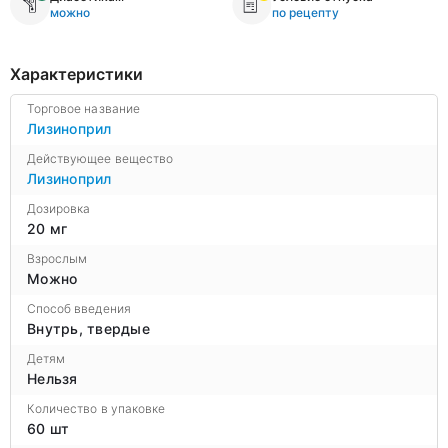
можно
по рецепту
Характеристики
Торговое название
Лизиноприл
Действующее вещество
Лизиноприл
Дозировка
20 мг
Взрослым
Можно
Способ введения
Внутрь, твердые
Детям
Нельзя
Количество в упаковке
60 шт