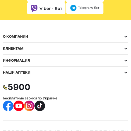
О КОМПАНИИ
КЛИЕНТАМ
ИНФОРМАЦИЯ
НАШИ АПТЕКИ
5900
бесплатные звонки по Украине