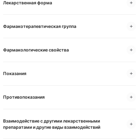
Лекарственная форма
Фармакотерапевтическая группа
Фармакологические свойства
Показания
Противопоказания
Взаимодействие с другими лекарственными
препаратами и другие виды взаимодействий