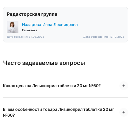
Редакторская группа
Назарова Инна Леонидовна
Рецензент
Дата создания: 31.03.2023
Дата обновления: 13.10.2025
Часто задаваемые вопросы
Какая цена на Лизиноприл таблетки 20 мг №60?
В чем особенности товара Лизиноприл таблетки 20 мг
№60?