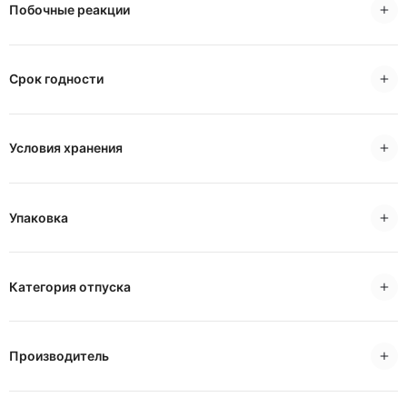
Побочные реакции
Срок годности
Условия хранения
Упаковка
Категория отпуска
Производитель