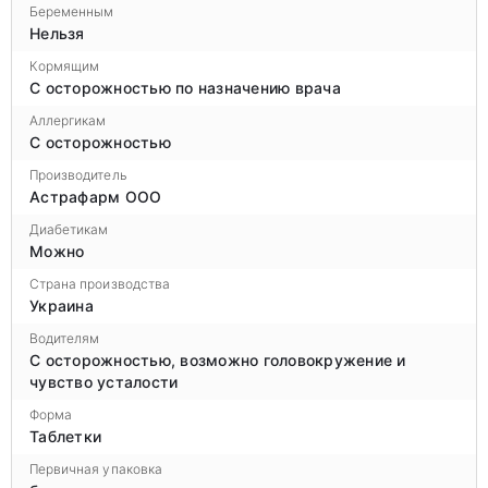
Беременным
Нельзя
Кормящим
С осторожностью по назначению врача
Аллергикам
С осторожностью
Производитель
Астрафарм ООО
Диабетикам
Можно
Страна производства
Украина
Водителям
С осторожностью, возможно головокружение и
чувство усталости
Форма
Таблетки
Первичная упаковка