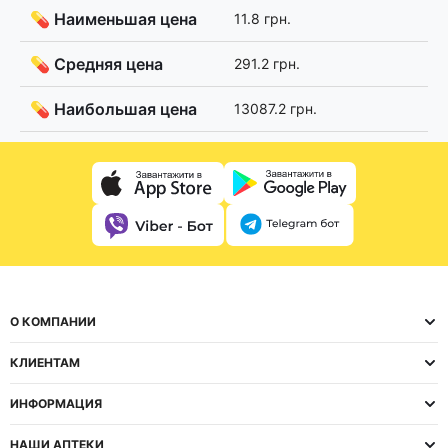
💊 Наименьшая цена
11.8 грн.
💊 Средняя цена
291.2 грн.
💊 Наибольшая цена
13087.2 грн.
О КОМПАНИИ
КЛИЕНТАМ
ИНФОРМАЦИЯ
НАШИ АПТЕКИ