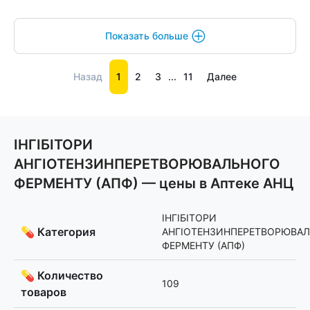
Показать больше
Назад
1
2
3
...
11
Далее
ІНГІБІТОРИ
АНГІОТЕНЗИНПЕРЕТВОРЮВАЛЬНОГО
ФЕРМЕНТУ (АПФ) — цены в Аптеке АНЦ
ІНГІБІТОРИ
💊 Категория
АНГІОТЕНЗИНПЕРЕТВОРЮВА
ФЕРМЕНТУ (АПФ)
💊 Количество
109
товаров