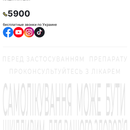
5900
бесплатные звонки по Украине