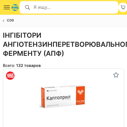
C09
ІНГІБІТОРИ
АНГІОТЕНЗИНПЕРЕТВОРЮВАЛЬНО
ФЕРМЕНТУ (АПФ)
Всего:
132 товаров