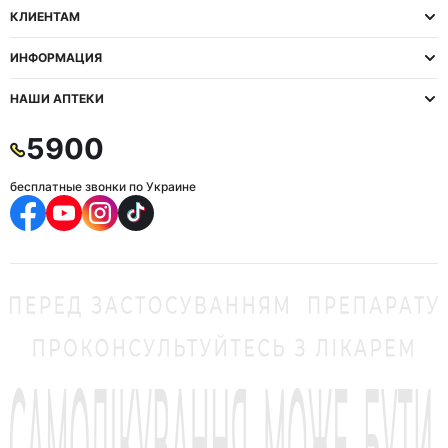
КЛИЕНТАМ
ИНФОРМАЦИЯ
НАШИ АПТЕКИ
5900
бесплатные звонки по Украине