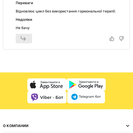
Переваги
Відновлює цикл без використання гормональної терапії.
Недоліки
Не бачу
О КОМПАНИИ