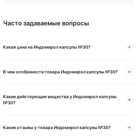
Часто задаваемые вопросы
Какая цена на Индомирол капсулы №30?
В чем особенности товара Индомирол капсулы №30?
Какие действующие вещества у Индомирол капсулы
№30?
Какие отзывы у товара Индомирол капсулы №30?