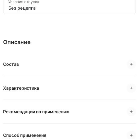
Условия отпуска
Без рецепта
Описание
Состав
Характеристика
Рекомендации по применению
Способ применения