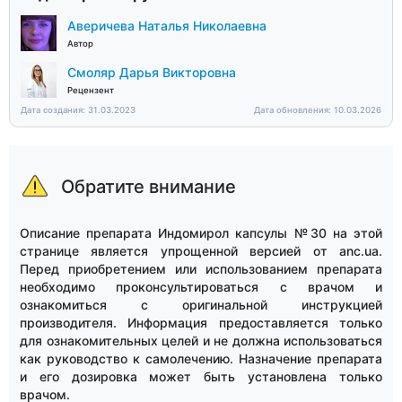
Аверичева Наталья Николаевна
Автор
Смоляр Дарья Викторовна
Рецензент
Дата создания: 31.03.2023
Дата обновления: 10.03.2026
Обратите внимание
Описание препарата Индомирол капсулы №30 на этой
странице является упрощенной версией от anc.ua.
Перед приобретением или использованием препарата
необходимо проконсультироваться с врачом и
ознакомиться с оригинальной инструкцией
производителя. Информация предоставляется только
для ознакомительных целей и не должна использоваться
как руководство к самолечению. Назначение препарата
и его дозировка может быть установлена только
врачом.