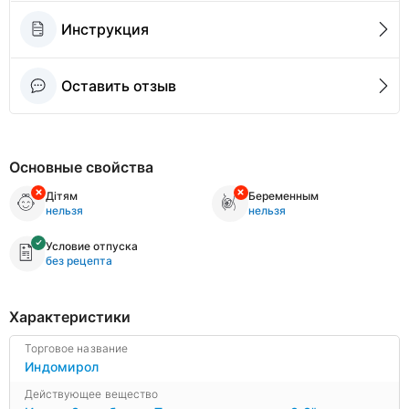
Инструкция
Оставить отзыв
Основные свойства
Дітям
Беременным
нельзя
нельзя
Условие отпуска
без рецепта
Характеристики
Торговое название
Индомирол
Действующее вещество