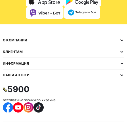
О КОМПАНИИ
КЛИЕНТАМ
ИНФОРМАЦИЯ
НАШИ АПТЕКИ
5900
бесплатные звонки по Украине