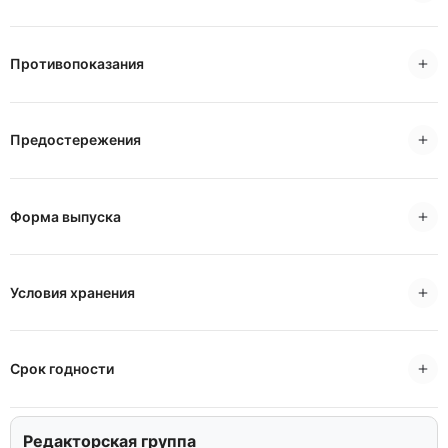
Противопоказания
Предостережения
Форма выпуска
Условия хранения
Срок годности
Редакторская группа