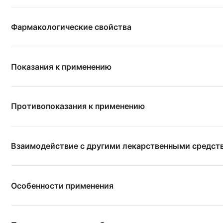
Фармакологические свойства
Показания к применению
Противопоказания к применению
Взаимодействие с другими лекарственными средст
Особенности применения