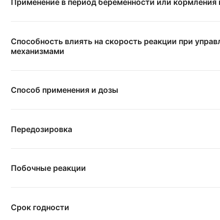
Применение в период беременности или кормления
Способность влиять на скорость реакции при упра
механизмами
Способ применения и дозы
Передозировка
Побочные реакции
Срок годности