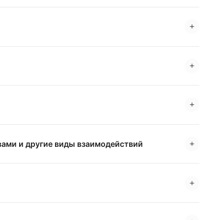
вами и другие виды взаимодействий