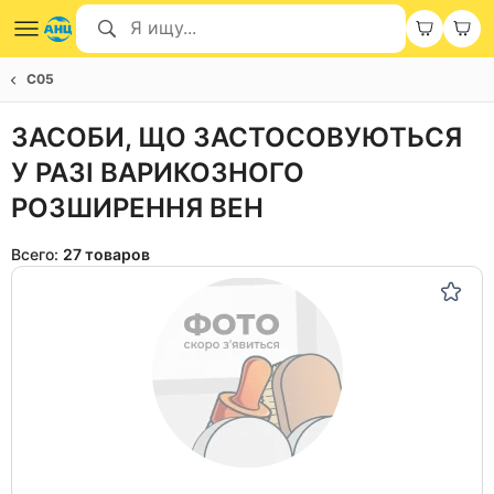
C05
ЗАСОБИ, ЩО ЗАСТОСОВУЮТЬСЯ
У РАЗІ ВАРИКОЗНОГО
РОЗШИРЕННЯ ВЕН
Всего:
27 товаров