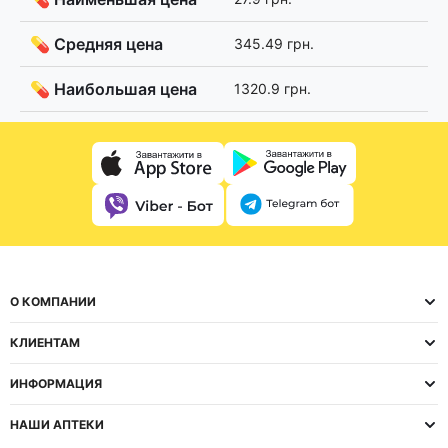
💊 Средняя цена
345.49 грн.
💊 Наибольшая цена
1320.9 грн.
О КОМПАНИИ
КЛИЕНТАМ
ИНФОРМАЦИЯ
НАШИ АПТЕКИ