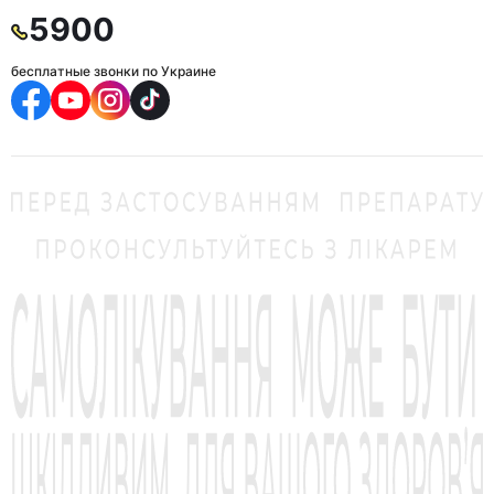
5900
бесплатные звонки по Украине