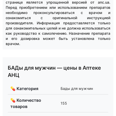
странице является упрощенной версией от anc.ua.
Перед приобретением или использованием препаратов
необходимо проконсультироваться с врачом и
ознакомиться с оригинальной инструкцией
производителя. Информация предоставляется только
для ознакомительных целей и не должна использоваться
как руководство к самолечению. Назначение препарата
и его дозировка может быть установлена только
врачом.
БАДы для мужчин — цены в Аптеке
АНЦ
💊 Категория
Бады для мужчин
💊 Количество
155
товаров