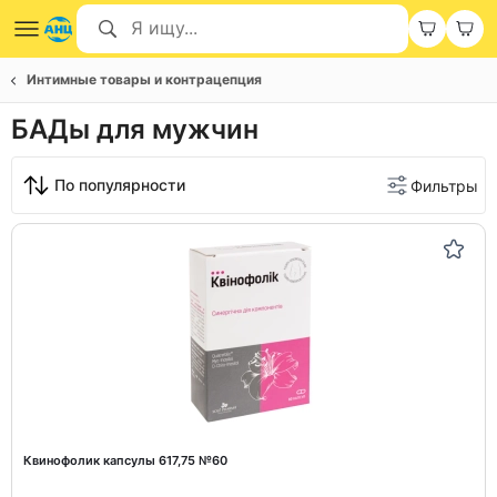
Интимные товары и контрацепция
БАДы для мужчин
По популярности
Фильтры
Квинофолик капсулы 617,75 №60