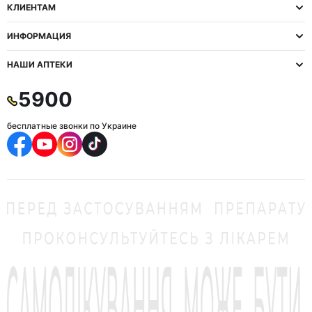
КЛИЕНТАМ
ИНФОРМАЦИЯ
НАШИ АПТЕКИ
5900
бесплатные звонки по Украине