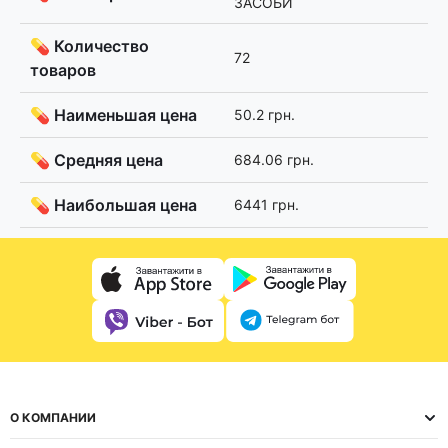
ЗАСОБИ
💊 Количество
72
товаров
💊 Наименьшая цена
50.2 грн.
💊 Средняя цена
684.06 грн.
💊 Наибольшая цена
6441 грн.
О КОМПАНИИ