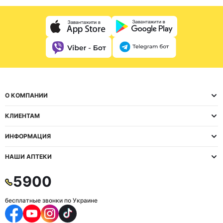
О КОМПАНИИ
КЛИЕНТАМ
ИНФОРМАЦИЯ
НАШИ АПТЕКИ
5900
бесплатные звонки по Украине