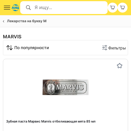
Лекарства на букву M
MARVIS
По популярности
Фильтры
Зубная паста Марвис Marvis отбеливающая мята 85 мл