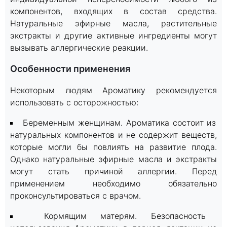
компонентов, входящих в состав средства.
Натуральные эфирные масла, растительные
экстракты и другие активные ингредиенты могут
вызывать аллергические реакции.
Особенности применения
Некоторым людям Ароматику рекомендуется
использовать с осторожностью:
Беременным женщинам. Ароматика состоит из
натуральных компонентов и не содержит веществ,
которые могли бы повлиять на развитие плода.
Однако натуральные эфирные масла и экстракты
могут стать причиной аллергии. Перед
применением необходимо обязательно
проконсультироваться с врачом.
Кормящим матерям. Безопасность