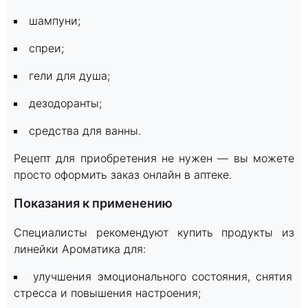
шампуни;
спреи;
гели для душа;
дезодоранты;
средства для ванны.
Рецепт для приобретения не нужен — вы можете
просто оформить заказ онлайн в аптеке.
Показания к применению
Специалисты рекомендуют купить продукты из
линейки Ароматика для:
улучшения эмоционального состояния, снятия
стресса и повышения настроения;