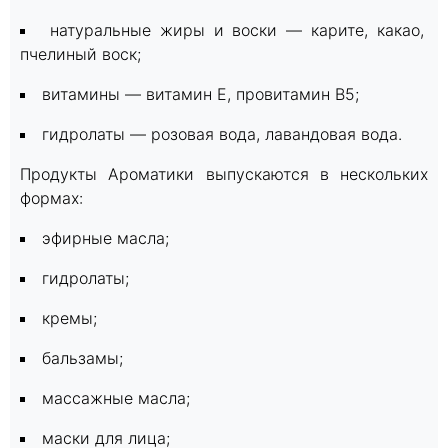
натуральные жиры и воски — карите, какао,
пчелиный воск;
витамины — витамин Е, провитамин В5;
гидролаты — розовая вода, лавандовая вода.
Продукты Ароматики выпускаются в нескольких
формах:
эфирные масла;
гидролаты;
кремы;
бальзамы;
массажные масла;
маски для лица;