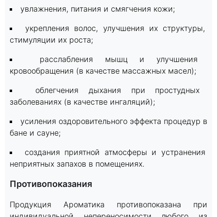
увлажнения, питания и смягчения кожи;
укрепления волос, улучшения их структуры,
стимуляции их роста;
расслабления мышц и улучшения
кровообращения (в качестве массажных масел);
облегчения дыхания при простудных
заболеваниях (в качестве ингаляций);
усиления оздоровительного эффекта процедур в
бане и сауне;
создания приятной атмосферы и устранения
неприятных запахов в помещениях.
Противопоказания
Продукция Ароматика противопоказана при
индивидуальной непереносимости любого из