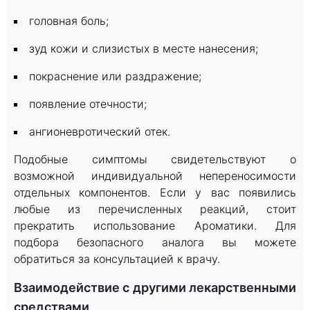
головная боль;
зуд кожи и слизистых в месте нанесения;
покраснение или раздражение;
появление отечности;
ангионевротический отек.
Подобные симптомы свидетельствуют о
возможной индивидуальной непереносимости
отдельных компонентов. Если у вас появились
любые из перечисленных реакций, стоит
прекратить использование Ароматики. Для
подбора безопасного аналога вы можете
обратиться за консультацией к врачу.
Взаимодействие с другими лекарственными
средствами