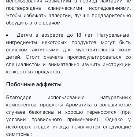
использования Ароматики в период лактации не
подтверждена клиническими исследованиями.
Чтобы избежать аллергии, лучше предварительно
обсудить это с врачом.
Детям в возрасте до 18 лет. Натуральные
ингредиенты некоторых продуктов могут быть
слишком активными для чувствительной кожи
детей. Стоит сначала проконсультироваться со
специалистом и внимательно изучить инструкции
конкретных продуктов.
Побочные эффекты
Благодаря использованию натуральных
компонентов, продукты Ароматика в большинстве
случаев безопасны и хорошо переносятся (при
условии правильного применения). Однако у
некоторых людей иногда появляются следующие
симптомы: