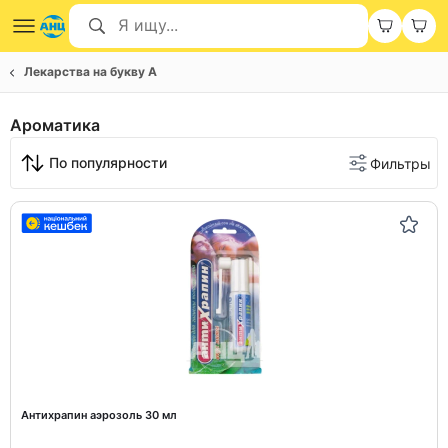
Лекарства на букву А
Ароматика
По популярности
Фильтры
Антихрапин аэрозоль 30 мл