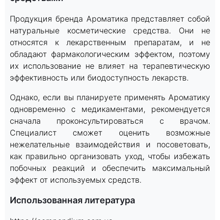
Продукция бренда Ароматика представляет собой
натуральные косметические средства. Они не
относятся к лекарственным препаратам, и не
обладают фармакологическим эффектом, поэтому
их использование не влияет на терапевтическую
эффективность или биодоступность лекарств.
Однако, если вы планируете применять Ароматику
одновременно с медикаментами, рекомендуется
сначала проконсультироваться с врачом.
Специалист сможет оценить возможные
нежелательные взаимодействия и посоветовать,
как правильно организовать уход, чтобы избежать
побочных реакций и обеспечить максимальный
эффект от используемых средств.
Использованная литература