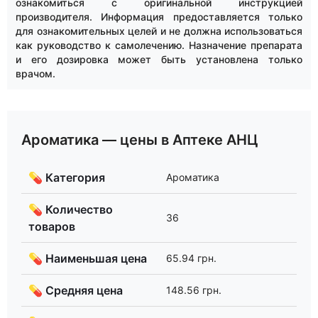
ознакомиться с оригинальной инструкцией
производителя. Информация предоставляется только
для ознакомительных целей и не должна использоваться
как руководство к самолечению. Назначение препарата
и его дозировка может быть установлена только
врачом.
Ароматика — цены в Аптеке АНЦ
💊 Категория
Ароматика
💊 Количество
36
товаров
💊 Наименьшая цена
65.94 грн.
💊 Средняя цена
148.56 грн.