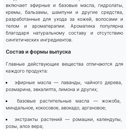
включает эфирные и базовые масла, гидролаты,
кремы, бальзамы, шампуни и другие средства,
разработанные для ухода за кожей, волосами и
телом и ароматерапии. Ароматика популярна
благодаря натуральному составу и отсутствию
синтетических ингредиентов.
Состав и формы выпуска
Главные действующие вещества отличаются для
каждого продукта:
эфирные масла — лаванды, чайного дерева,
розмарина, эвкалипта, лимона и других;
базовые растительные масла — жожоба,
миндальное, кокосовое, авокадо, аргановое;
экстракты растений — ромашки, календулы,
розы, алоэ вера;