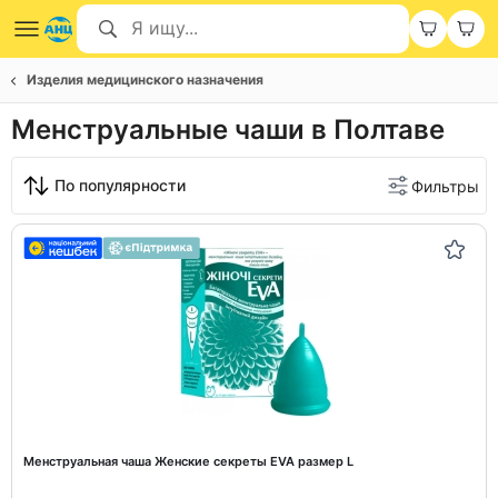
Изделия медицинского назначения
Менструальные чаши в Полтаве
По популярности
Фильтры
Менструальная чаша Женские секреты EVA размер L