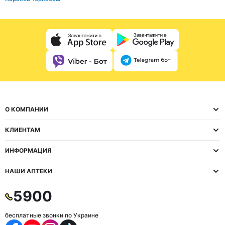
О КОМПАНИИ
КЛИЕНТАМ
ИНФОРМАЦИЯ
НАШИ АПТЕКИ
5900
бесплатные звонки по Украине