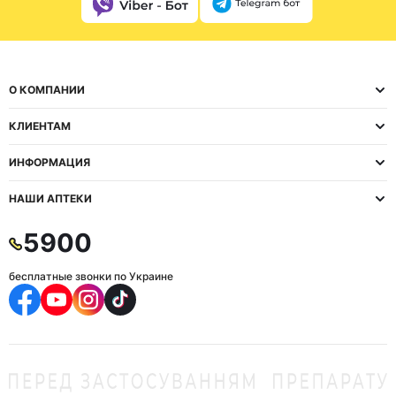
О КОМПАНИИ
КЛИЕНТАМ
ИНФОРМАЦИЯ
НАШИ АПТЕКИ
5900
бесплатные звонки по Украине