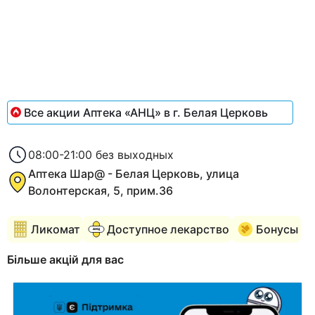
of
1
Все акции Аптека «АНЦ» в г. Белая Церковь
08:00-21:00 без выходных
Аптека Шар@ - Белая Церковь, улица
Волонтерская, 5, прим.36
Ликомат
Доступное лекарство
Бонусы
Більше акцій для вас