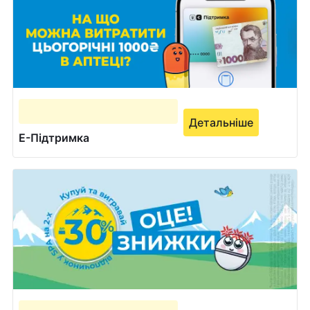
Детальніше
Е-Підтримка