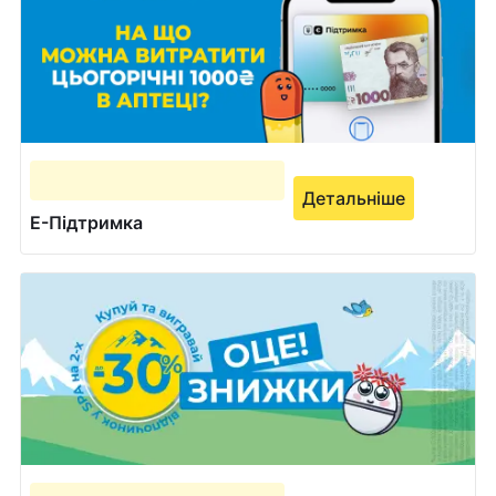
Детальніше
Е-Підтримка