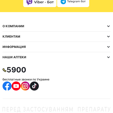
О КОМПАНИИ
КЛИЕНТАМ
ИНФОРМАЦИЯ
НАШИ АПТЕКИ
5900
бесплатные звонки по Украине