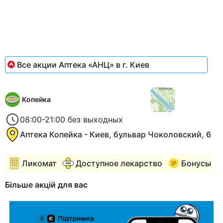
of
2
Все акции Аптека «АНЦ» в г. Киев
Копейка
08:00-21:00 без выходных
Аптека Копейка - Киев, бульвар Чоколовский, 6
Ликомат
Доступное лекарство
Бонусы
Більше акцій для вас