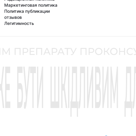
Маркетинговая политика
Политика публикации
отзывов
Легитимность