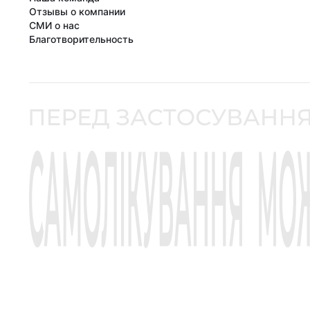
Отзывы о компании
СМИ о нас
Благотворительность