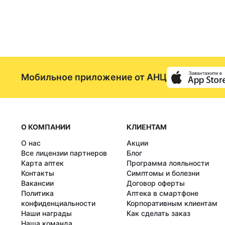
Мобильное приложение от АНЦ
О КОМПАНИИ
КЛИЕНТАМ
О нас
Акции
Все лицензии партнеров
Блог
Карта аптек
Программа лояльности
Контакты
Симптомы и болезни
Вакансии
Договор оферты
Политика
Аптека в смартфоне
конфиденциальности
Корпоративным клиентам
Наши награды
Как сделать заказ
Наша команда