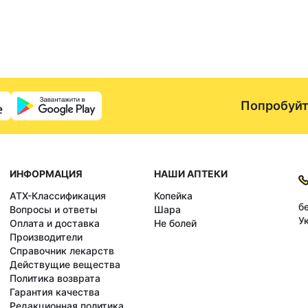
Попробуйт
ИНФОРМАЦИЯ
НАШИ АПТЕКИ
АТХ-Классификация
Копейка
б
Вопросы и ответы
Шара
У
Оплата и доставка
Не болей
Производители
Справочник лекарств
Действущие вещества
Политика возврата
Гарантия качества
Редакционная политика