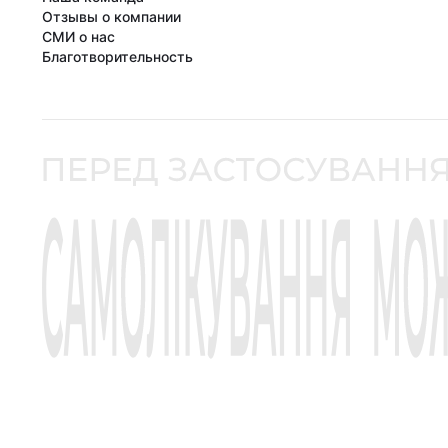
Отзывы о компании
СМИ о нас
Благотворительность