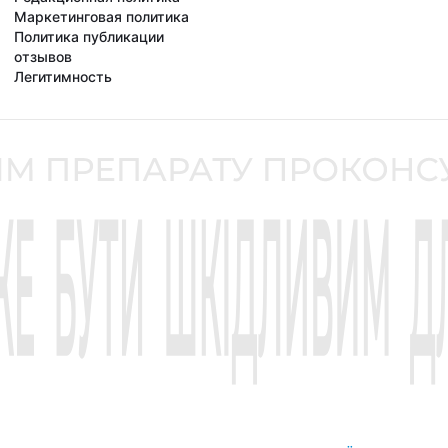
Маркетинговая политика
Политика публикации
отзывов
Легитимность