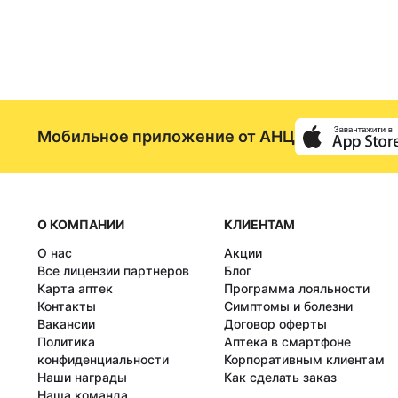
Мобильное приложение от АНЦ
О КОМПАНИИ
КЛИЕНТАМ
О нас
Акции
Все лицензии партнеров
Блог
Карта аптек
Программа лояльности
Контакты
Симптомы и болезни
Вакансии
Договор оферты
Политика
Аптека в смартфоне
конфиденциальности
Корпоративным клиентам
Наши награды
Как сделать заказ
Наша команда