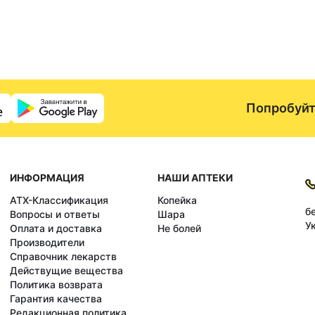
Попробуйт
ИНФОРМАЦИЯ
НАШИ АПТЕКИ
АТХ-Классификация
Копейка
б
Вопросы и ответы
Шара
У
Оплата и доставка
Не болей
Производители
Справочник лекарств
Действущие вещества
Политика возврата
Гарантия качества
Редакционная политика