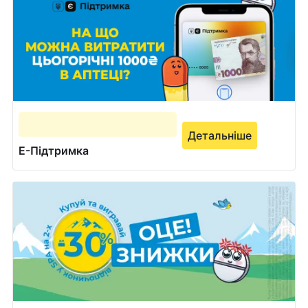
Детальніше
Е-Підтримка