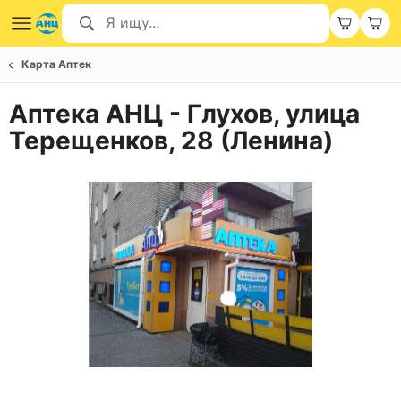
Карта Аптек
Аптека АНЦ - Глухов, улица
Терещенков, 28 (Ленина)
Item