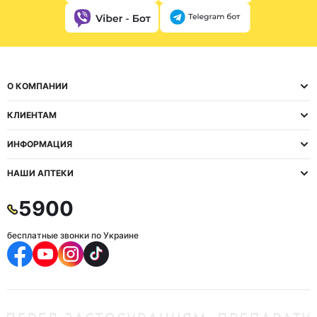
О КОМПАНИИ
КЛИЕНТАМ
ИНФОРМАЦИЯ
НАШИ АПТЕКИ
5900
бесплатные звонки по Украине