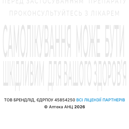
ТОВ БРЕНДЛІД, ЄДРПОУ 45854250
ВСІ ЛІЦЕНЗІЇ ПАРТНЕРІВ
© Аптека АНЦ
2026