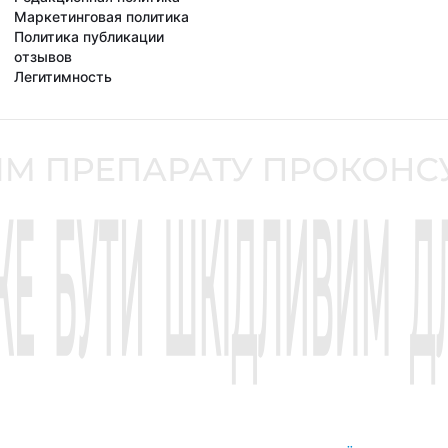
Маркетинговая политика
Политика публикации
отзывов
Легитимность