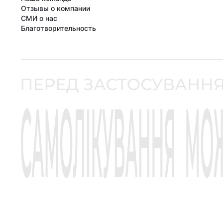
Отзывы о компании
СМИ о нас
Благотворительность