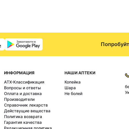
Попробуйт
ИНФОРМАЦИЯ
НАШИ АПТЕКИ
АТХ-Классификация
Копейка
б
Вопросы и ответы
Шара
У
Оплата и доставка
Не болей
Производители
Справочник лекарств
Действущие вещества
Политика возврата
Гарантия качества
Редакционная политика