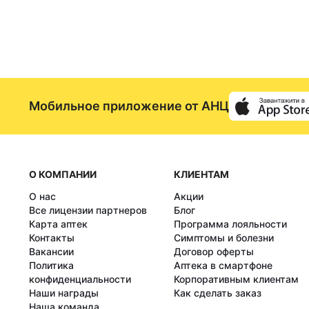
Мобильное приложение от АНЦ
О КОМПАНИИ
КЛИЕНТАМ
О нас
Акции
Все лицензии партнеров
Блог
Карта аптек
Программа лояльности
Контакты
Симптомы и болезни
Вакансии
Договор оферты
Политика
Аптека в смартфоне
конфиденциальности
Корпоративным клиентам
Наши награды
Как сделать заказ
Наша команда