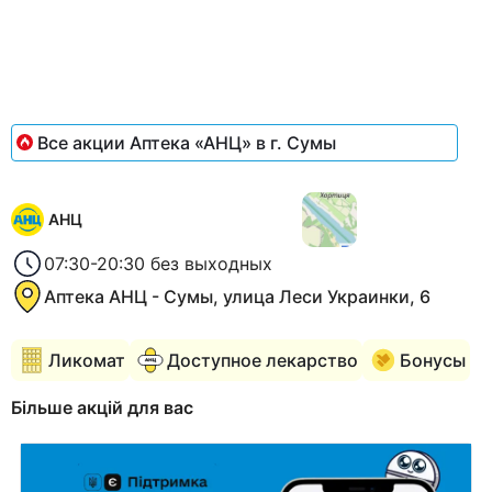
of
2
Все акции Аптека «АНЦ» в г. Сумы
АНЦ
07:30-20:30 без выходных
Аптека АНЦ - Сумы, улица Леси Украинки, 6
Ликомат
Доступное лекарство
Бонусы
Більше акцій для вас