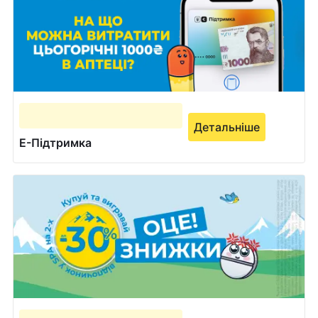
Детальніше
Е-Підтримка