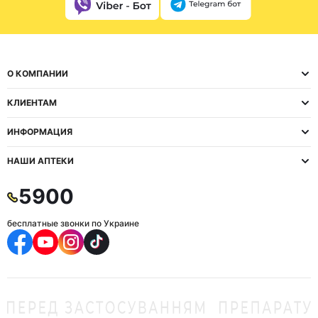
О КОМПАНИИ
КЛИЕНТАМ
ИНФОРМАЦИЯ
НАШИ АПТЕКИ
5900
бесплатные звонки по Украине