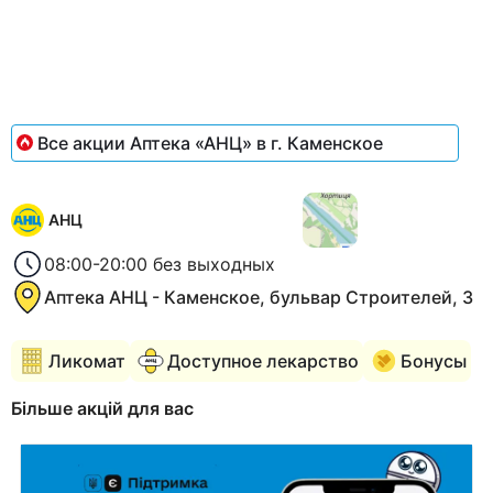
Все акции Аптека «АНЦ» в г. Каменское
АНЦ
08:00-20:00 без выходных
Аптека АНЦ - Каменское, бульвар Строителей, 3
Ликомат
Доступное лекарство
Бонусы
Більше акцій для вас