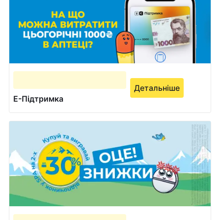
Детальніше
Е-Підтримка