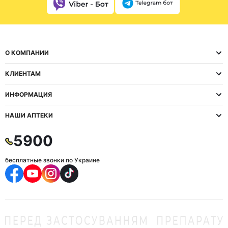
О КОМПАНИИ
КЛИЕНТАМ
ИНФОРМАЦИЯ
НАШИ АПТЕКИ
5900
бесплатные звонки по Украине